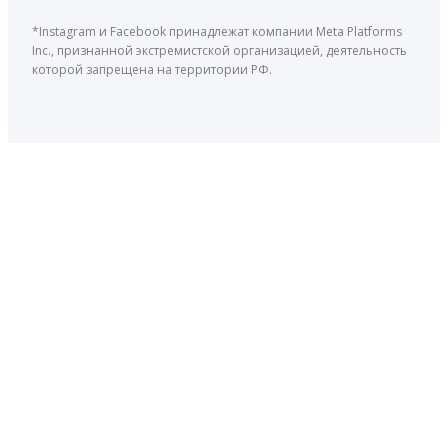
*Instagram и Facebook принадлежат компании Meta Platforms
Inc., признанной экстремистской организацией, деятельность
которой запрещена на территории РФ.