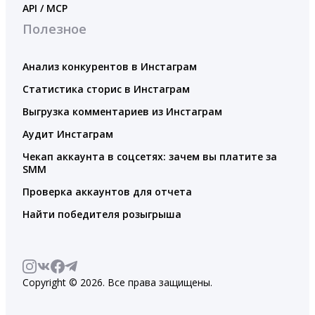
API / MCP
Полезное
Анализ конкурентов в Инстаграм
Статистика сторис в Инстаграм
Выгрузка комментариев из Инстаграм
Аудит Инстаграм
Чекап аккаунта в соцсетях: зачем вы платите за
SMM
Проверка аккаунтов для отчета
Найти победителя розыгрыша
Copyright © 2026. Все права защищены.