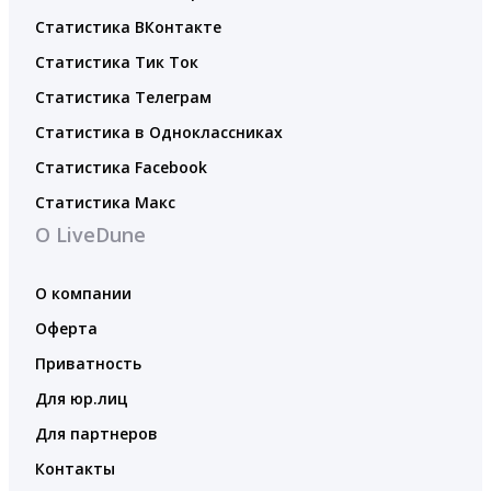
Статистика ВКонтакте
Статистика Тик Ток
Статистика Телеграм
Статистика в Одноклассниках
Статистика Facebook
Статистика Макс
О LiveDune
О компании
Оферта
Приватность
Для юр.лиц
Для партнеров
Контакты