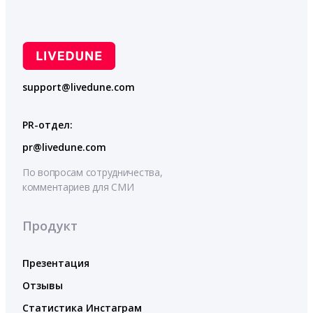
support@livedune.com
PR-отдел:
pr@livedune.com
По вопросам сотрудничества,
комментариев для СМИ
Продукт
Презентация
Отзывы
Статистика Инстаграм