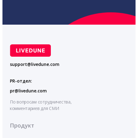
support@livedune.com
PR-отдел:
pr@livedune.com
По вопросам сотрудничества,
комментариев для СМИ
Продукт