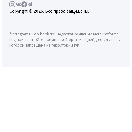
Copyright © 2026. Все права защищены.
*Instagram и Facebook принадлежат компании Meta Platforms
Inc., признанной экстремистской организацией, деятельность
которой запрещена на территории РФ.