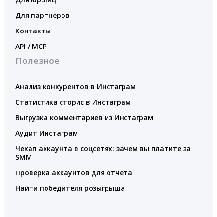
Для партнеров
Контакты
API / MCP
Полезное
Анализ конкурентов в Инстаграм
Статистика сторис в Инстаграм
Выгрузка комментариев из Инстаграм
Аудит Инстаграм
Чекап аккаунта в соцсетях: зачем вы платите за
SMM
Проверка аккаунтов для отчета
Найти победителя розыгрыша