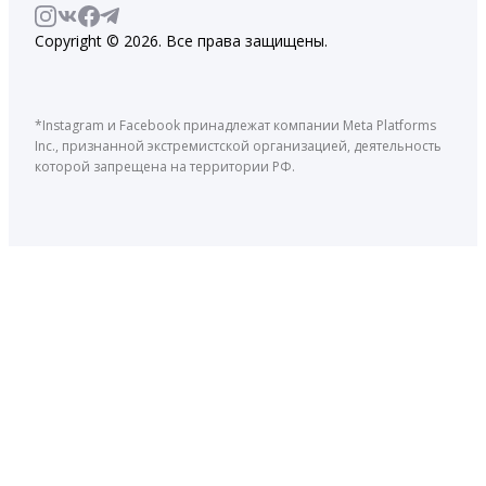
Copyright © 2026. Все права защищены.
*Instagram и Facebook принадлежат компании Meta Platforms
Inc., признанной экстремистской организацией, деятельность
которой запрещена на территории РФ.