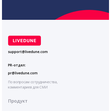
support@livedune.com
PR-отдел:
pr@livedune.com
По вопросам сотрудничества,
комментариев для СМИ
Продукт