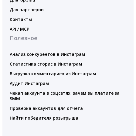
Для партнеров
Контакты
API / MCP
Полезное
Анализ конкурентов в Инстаграм
Статистика сторис в Инстаграм
Выгрузка комментариев из Инстаграм
Аудит Инстаграм
Чекап аккаунта в соцсетях: зачем вы платите за
SMM
Проверка аккаунтов для отчета
Найти победителя розыгрыша