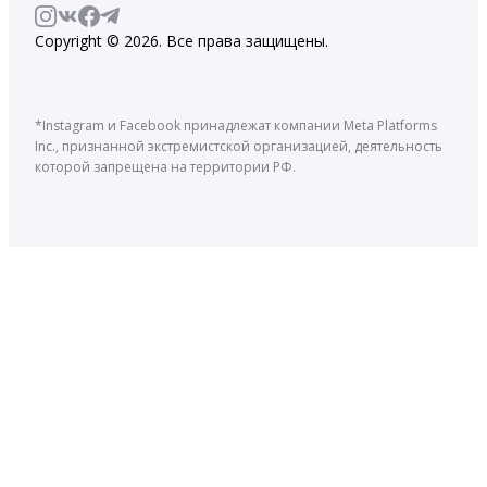
Copyright © 2026. Все права защищены.
*Instagram и Facebook принадлежат компании Meta Platforms
Inc., признанной экстремистской организацией, деятельность
которой запрещена на территории РФ.