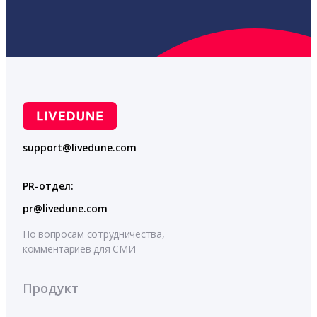
support@livedune.com
PR-отдел:
pr@livedune.com
По вопросам сотрудничества,
комментариев для СМИ
Продукт