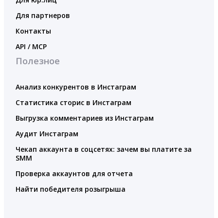
Для партнеров
Контакты
API / MCP
Полезное
Анализ конкурентов в Инстаграм
Статистика сторис в Инстаграм
Выгрузка комментариев из Инстаграм
Аудит Инстаграм
Чекап аккаунта в соцсетях: зачем вы платите за
SMM
Проверка аккаунтов для отчета
Найти победителя розыгрыша