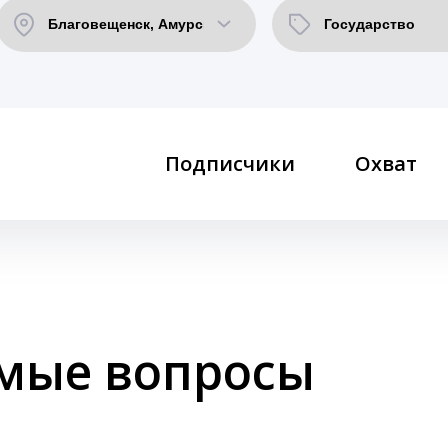
Подписчики
Охват
емые вопросы