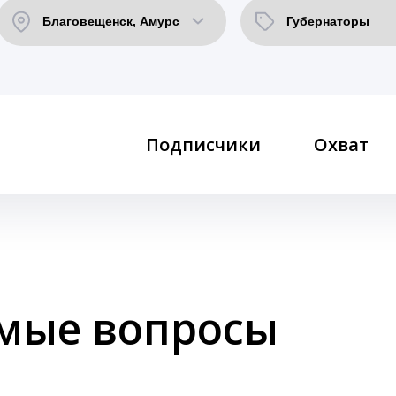
Подписчики
Охват
емые вопросы