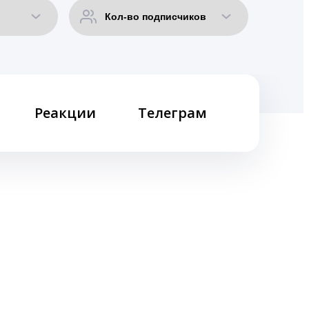
Реакции
Телеграм