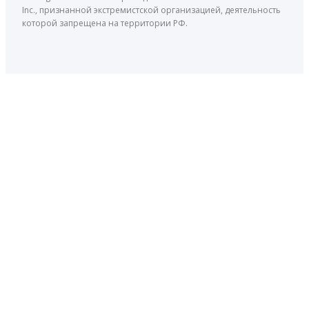
Inc., признанной экстремистской организацией, деятельность
которой запрещена на территории РФ.