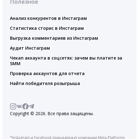
Полезное
Анализ конкурентов в Инстаграм
Статистика сторис в Инстаграм
Выгрузка комментариев из Инстаграм
Аудит Инстаграм
Чекап аккаунта в соцсетях: зачем вы платите за
SMM
Проверка аккаунтов для отчета
Найти победителя розыгрыша
Copyright © 2026. Все права защищены.
*Instagram и Facebook принадлежат компании Meta Platforms