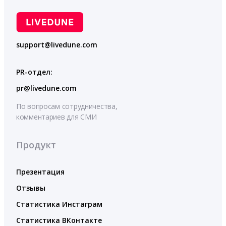
support@livedune.com
PR-отдел:
pr@livedune.com
По вопросам сотрудничества,
комментариев для СМИ
Продукт
Презентация
Отзывы
Статистика Инстаграм
Статистика ВКонтакте