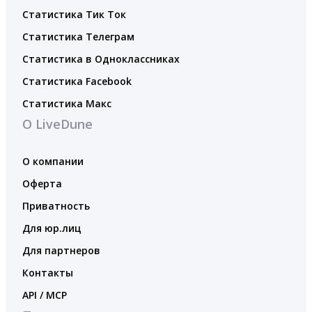
Статистика Тик Ток
Статистика Телеграм
Статистика в Одноклассниках
Статистика Facebook
Статистика Макс
О LiveDune
О компании
Оферта
Приватность
Для юр.лиц
Для партнеров
Контакты
API / MCP