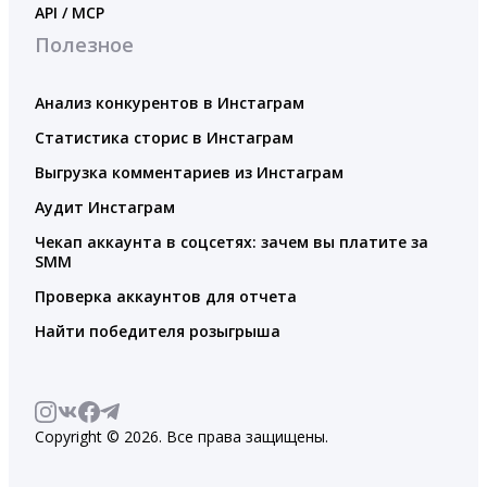
API / MCP
Полезное
Анализ конкурентов в Инстаграм
Статистика сторис в Инстаграм
Выгрузка комментариев из Инстаграм
Аудит Инстаграм
Чекап аккаунта в соцсетях: зачем вы платите за
SMM
Проверка аккаунтов для отчета
Найти победителя розыгрыша
Copyright © 2026. Все права защищены.