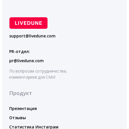
support@livedune.com
PR-отдел:
pr@livedune.com
По вопросам сотрудничества,
комментариев для СМИ
Продукт
Презентация
Отзывы
Статистика Инстаграм