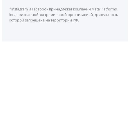
*Instagram и Facebook принадлежат компании Meta Platforms
Inc., признанной экстремистской организацией, деятельность
которой запрещена на территории РФ.