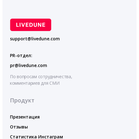
support@livedune.com
PR-отдел:
pr@livedune.com
По вопросам сотрудничества,
комментариев для СМИ
Продукт
Презентация
Отзывы
Статистика Инстаграм