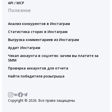
API / MCP
Полезное
Анализ конкурентов в Инстаграм
Статистика сторис в Инстаграм
Выгрузка комментариев из Инстаграм
Аудит Инстаграм
Чекап аккаунта в соцсетях: зачем вы платите за
SMM
Проверка аккаунтов для отчета
Найти победителя розыгрыша
Copyright © 2026. Все права защищены.