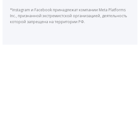
*Instagram и Facebook принадлежат компании Meta Platforms
Inc., признанной экстремистской организацией, деятельность
которой запрещена на территории РФ.