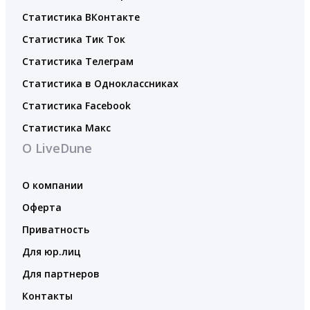
Статистика ВКонтакте
Статистика Тик Ток
Статистика Телеграм
Статистика в Одноклассниках
Статистика Facebook
Статистика Макс
О LiveDune
О компании
Оферта
Приватность
Для юр.лиц
Для партнеров
Контакты