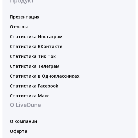
Продукт
Презентация
Отзывы
Статистика Инстаграм
Статистика ВКонтакте
Статистика Тик Ток
Статистика Телеграм
Статистика в Одноклассниках
Статистика Facebook
Статистика Макс
О LiveDune
О компании
Оферта