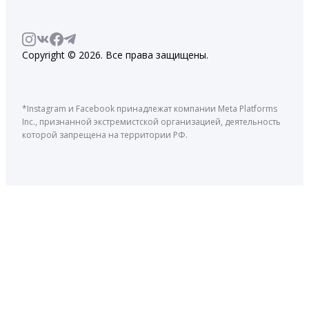
Copyright © 2026. Все права защищены.
*Instagram и Facebook принадлежат компании Meta Platforms
Inc., признанной экстремистской организацией, деятельность
которой запрещена на территории РФ.