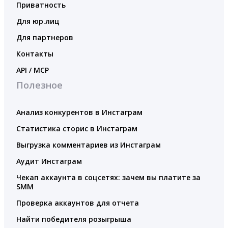
Приватность
Для юр.лиц
Для партнеров
Контакты
API / MCP
Полезное
Анализ конкурентов в Инстаграм
Статистика сторис в Инстаграм
Выгрузка комментариев из Инстаграм
Аудит Инстаграм
Чекап аккаунта в соцсетях: зачем вы платите за
SMM
Проверка аккаунтов для отчета
Найти победителя розыгрыша