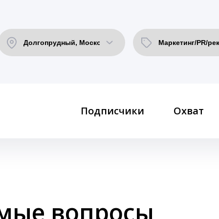
Подписчики
Охват
емые вопросы