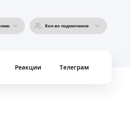
Реакции
Телеграм