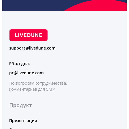
support@livedune.com
PR-отдел:
pr@livedune.com
По вопросам сотрудничества,
комментариев для СМИ
Продукт
Презентация