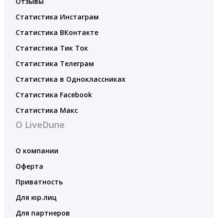
Отзывы
Статистика Инстаграм
Статистика ВКонтакте
Статистика Тик Ток
Статистика Телеграм
Статистика в Одноклассниках
Статистика Facebook
Статистика Макс
О LiveDune
О компании
Оферта
Приватность
Для юр.лиц
Для партнеров