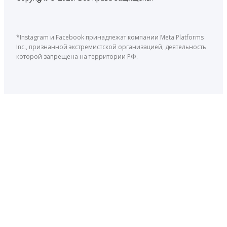
*Instagram и Facebook принадлежат компании Meta Platforms
Inc., признанной экстремистской организацией, деятельность
которой запрещена на территории РФ.