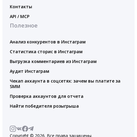
Контакты
API / MCP
Полезное
Анализ конкурентов в Инстаграм
Статистика сторис в Инстаграм
Выгрузка комментариев из Инстаграм
Аудит Инстаграм
Чекап аккаунта в соцсетях: зачем вы платите за
SMM
Проверка аккаунтов для отчета
Найти победителя розыгрыша
Copyright © 2026. Все права защищены.