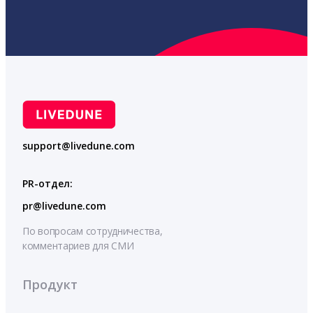
support@livedune.com
PR-отдел:
pr@livedune.com
По вопросам сотрудничества,
комментариев для СМИ
Продукт