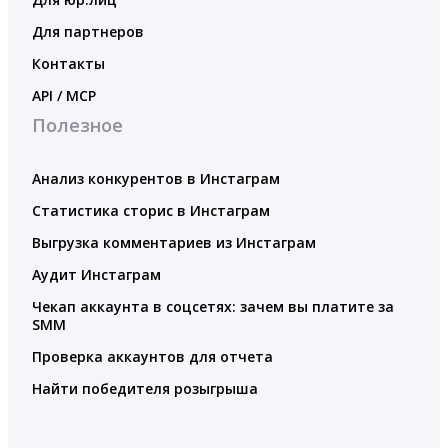
Для партнеров
Контакты
API / MCP
Полезное
Анализ конкурентов в Инстаграм
Статистика сторис в Инстаграм
Выгрузка комментариев из Инстаграм
Аудит Инстаграм
Чекап аккаунта в соцсетях: зачем вы платите за
SMM
Проверка аккаунтов для отчета
Найти победителя розыгрыша