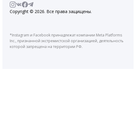
Copyright © 2026. Все права защищены.
*Instagram и Facebook принадлежат компании Meta Platforms
Inc., признанной экстремистской организацией, деятельность
которой запрещена на территории РФ.