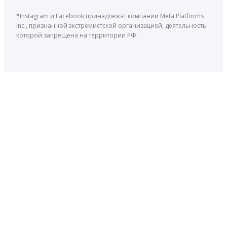
*Instagram и Facebook принадлежат компании Meta Platforms
Inc., признанной экстремистской организацией, деятельность
которой запрещена на территории РФ.