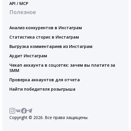
API / MCP
Полезное
Анализ конкурентов в Инстаграм
Статистика сторис в Инстаграм
Выгрузка комментариев из Инстаграм
Аудит Инстаграм
Чекап аккаунта в соцсетях: зачем вы платите за
SMM
Проверка аккаунтов для отчета
Найти победителя розыгрыша
Copyright © 2026. Все права защищены.