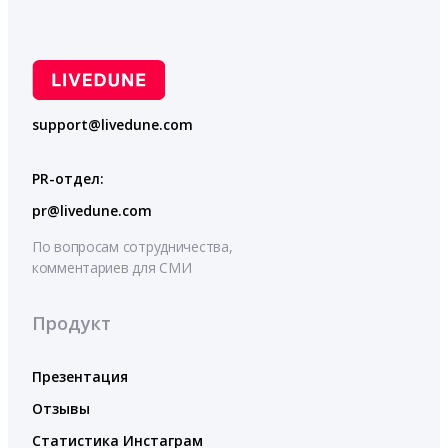
support@livedune.com
PR-отдел:
pr@livedune.com
По вопросам сотрудничества,
комментариев для СМИ
Продукт
Презентация
Отзывы
Статистика Инстаграм