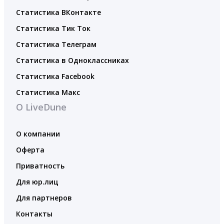
Статистика ВКонтакте
Статистика Тик Ток
Статистика Телеграм
Статистика в Одноклассниках
Статистика Facebook
Статистика Макс
О LiveDune
О компании
Оферта
Приватность
Для юр.лиц
Для партнеров
Контакты