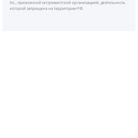
Inc., признанной экстремистской организацией, деятельность
которой запрещена на территории РФ.