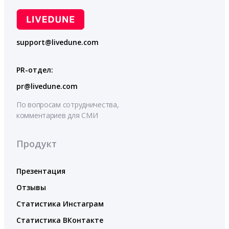
support@livedune.com
PR-отдел:
pr@livedune.com
По вопросам сотрудничества,
комментариев для СМИ
Продукт
Презентация
Отзывы
Статистика Инстаграм
Статистика ВКонтакте