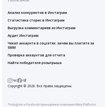
Анализ конкурентов в Инстаграм
Статистика сторис в Инстаграм
Выгрузка комментариев из Инстаграм
Аудит Инстаграм
Чекап аккаунта в соцсетях: зачем вы платите за
SMM
Проверка аккаунтов для отчета
Найти победителя розыгрыша
Copyright © 2026. Все права защищены.
*Instagram и Facebook принадлежат компании Meta Platforms