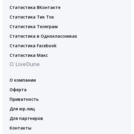
Статистика ВКонтакте
Статистика Тик Ток
Статистика Телеграм
Статистика в Одноклассниках
Статистика Facebook
Статистика Макс
О LiveDune
О компании
Оферта
Приватность
Для юр.лиц
Для партнеров
Контакты