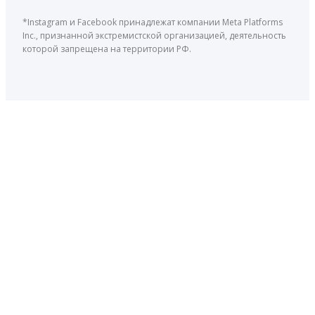
*Instagram и Facebook принадлежат компании Meta Platforms
Inc., признанной экстремистской организацией, деятельность
которой запрещена на территории РФ.