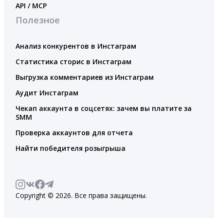
API / MCP
Полезное
Анализ конкурентов в Инстаграм
Статистика сторис в Инстаграм
Выгрузка комментариев из Инстаграм
Аудит Инстаграм
Чекап аккаунта в соцсетях: зачем вы платите за
SMM
Проверка аккаунтов для отчета
Найти победителя розыгрыша
Copyright © 2026. Все права защищены.