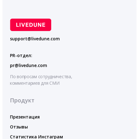
support@livedune.com
PR-отдел:
pr@livedune.com
По вопросам сотрудничества,
комментариев для СМИ
Продукт
Презентация
Отзывы
Статистика Инстаграм