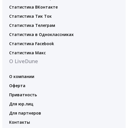
Статистика ВКонтакте
Статистика Тик Ток
Статистика Телеграм
Статистика в Одноклассниках
Статистика Facebook
Статистика Макс
О LiveDune
О компании
Оферта
Приватность
Для юр.лиц
Для партнеров
Контакты