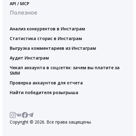
API / MCP
Полезное
Анализ конкурентов в Инстаграм
Статистика сторис в Инстаграм
Выгрузка комментариев из Инстаграм
Аудит Инстаграм
Чекап аккаунта в соцсетях: зачем вы платите за
SMM
Проверка аккаунтов для отчета
Найти победителя розыгрыша
Copyright © 2026. Все права защищены.