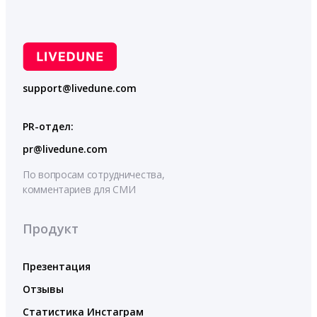
support@livedune.com
PR-отдел:
pr@livedune.com
По вопросам сотрудничества,
комментариев для СМИ
Продукт
Презентация
Отзывы
Статистика Инстаграм