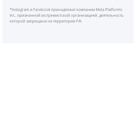
*Instagram и Facebook принадлежат компании Meta Platforms
Inc., признанной экстремистской организацией, деятельность
которой запрещена на территории РФ.