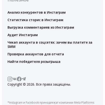
Анализ конкурентов в Инстаграм
Статистика сторис в Инстаграм
Выгрузка комментариев из Инстаграм
Аудит Инстаграм
Чекап аккаунта в соцсетях: зачем вы платите за
SMM
Проверка аккаунтов для отчета
Найти победителя розыгрыша
Copyright © 2026. Все права защищены.
*Instagram и Facebook принадлежат компании Meta Platforms