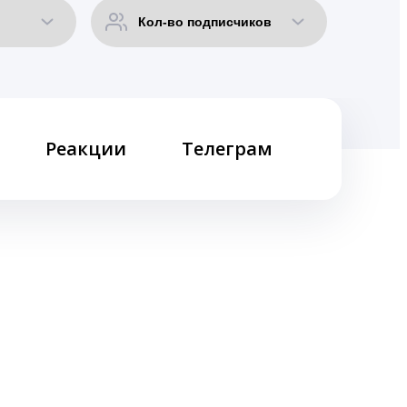
Реакции
Телеграм