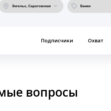
Подписчики
Охват
емые вопросы