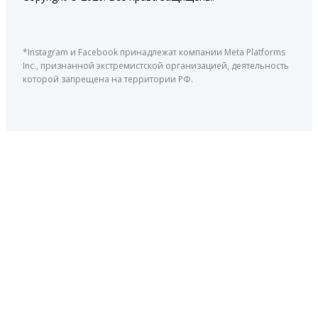
*Instagram и Facebook принадлежат компании Meta Platforms
Inc., признанной экстремистской организацией, деятельность
которой запрещена на территории РФ.