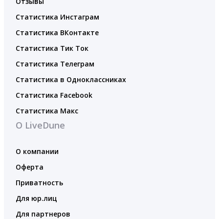
Отзывы
Статистика Инстаграм
Статистика ВКонтакте
Статистика Тик Ток
Статистика Телеграм
Статистика в Одноклассниках
Статистика Facebook
Статистика Макс
О LiveDune
О компании
Оферта
Приватность
Для юр.лиц
Для партнеров