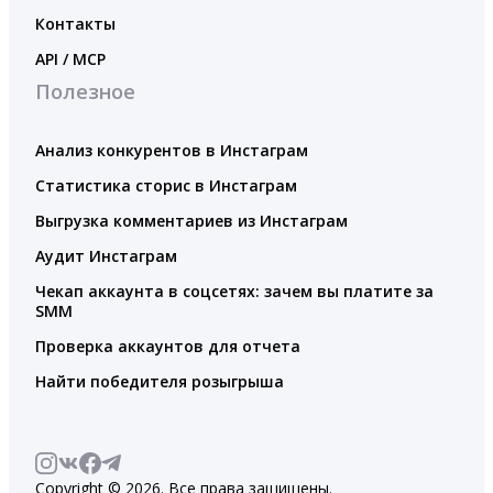
Контакты
API / MCP
Полезное
Анализ конкурентов в Инстаграм
Статистика сторис в Инстаграм
Выгрузка комментариев из Инстаграм
Аудит Инстаграм
Чекап аккаунта в соцсетях: зачем вы платите за
SMM
Проверка аккаунтов для отчета
Найти победителя розыгрыша
Copyright © 2026. Все права защищены.