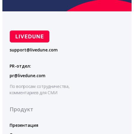
support@livedune.com
PR-отдел:
pr@livedune.com
По вопросам сотрудничества,
комментариев для СМИ
Продукт
Презентация