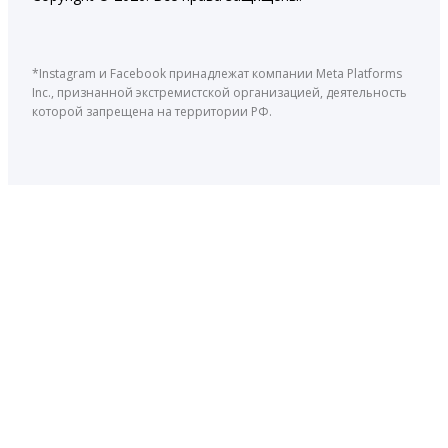
*Instagram и Facebook принадлежат компании Meta Platforms
Inc., признанной экстремистской организацией, деятельность
которой запрещена на территории РФ.