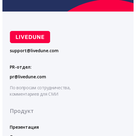
support@livedune.com
PR-отдел:
pr@livedune.com
По вопросам сотрудничества,
комментариев для СМИ
Продукт
Презентация