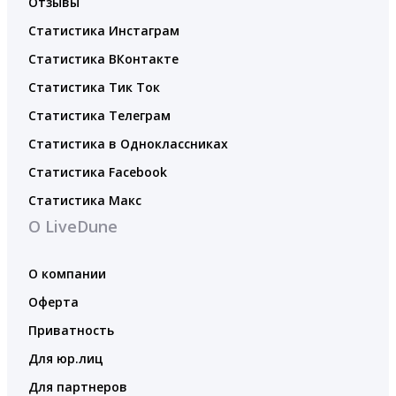
Отзывы
Статистика Инстаграм
Статистика ВКонтакте
Статистика Тик Ток
Статистика Телеграм
Статистика в Одноклассниках
Статистика Facebook
Статистика Макс
О LiveDune
О компании
Оферта
Приватность
Для юр.лиц
Для партнеров