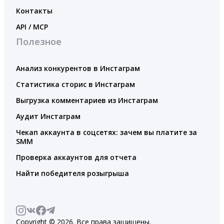
Контакты
API / MCP
Полезное
Анализ конкурентов в Инстаграм
Статистика сторис в Инстаграм
Выгрузка комментариев из Инстаграм
Аудит Инстаграм
Чекап аккаунта в соцсетях: зачем вы платите за
SMM
Проверка аккаунтов для отчета
Найти победителя розыгрыша
Copyright © 2026. Все права защищены.