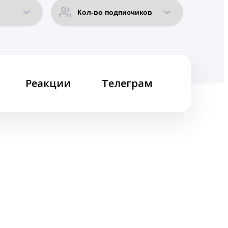
Реакции
Телеграм