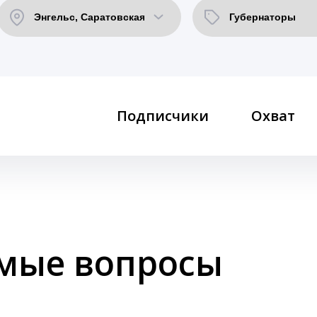
Подписчики
Охват
емые вопросы