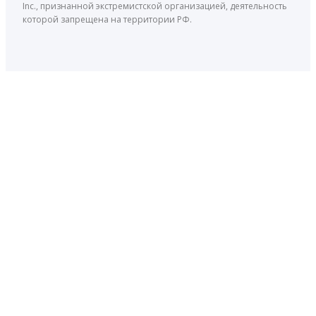
Inc., признанной экстремистской организацией, деятельность
которой запрещена на территории РФ.