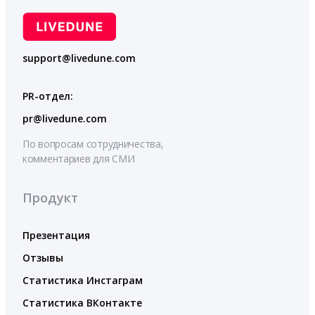
support@livedune.com
PR-отдел:
pr@livedune.com
По вопросам сотрудничества,
комментариев для СМИ
Продукт
Презентация
Отзывы
Статистика Инстаграм
Статистика ВКонтакте