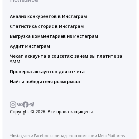
Анализ конкурентов в Инстаграм
Статистика сторис в Инстаграм
Выгрузка комментариев из Инстаграм
Аудит Инстаграм
Чекап аккаунта в соцсетях: зачем вы платите за
SMM
Проверка аккаунтов для отчета
Найти победителя розыгрыша
Copyright © 2026. Все права защищены.
*Instagram и Facebook принадлежат компании Meta Platforms