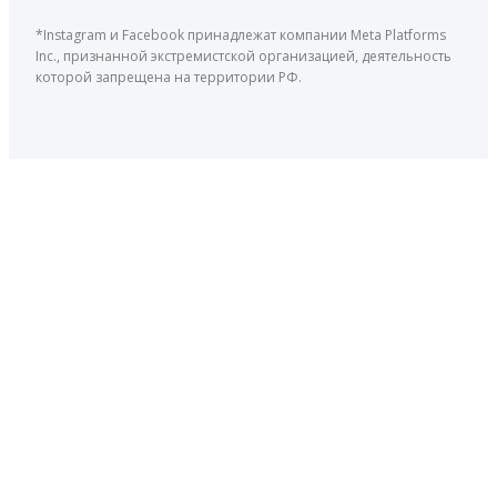
*Instagram и Facebook принадлежат компании Meta Platforms
Inc., признанной экстремистской организацией, деятельность
которой запрещена на территории РФ.