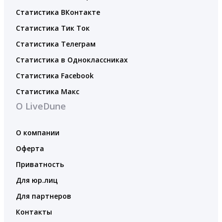
Статистика ВКонтакте
Статистика Тик Ток
Статистика Телеграм
Статистика в Одноклассниках
Статистика Facebook
Статистика Макс
О LiveDune
О компании
Оферта
Приватность
Для юр.лиц
Для партнеров
Контакты