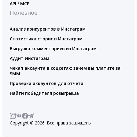
API / MCP
Полезное
Анализ конкурентов в Инстаграм
Статистика сторис в Инстаграм
Выгрузка комментариев из Инстаграм
Аудит Инстаграм
Чекап аккаунта в соцсетях: зачем вы платите за
SMM
Проверка аккаунтов для отчета
Найти победителя розыгрыша
Copyright © 2026. Все права защищены.