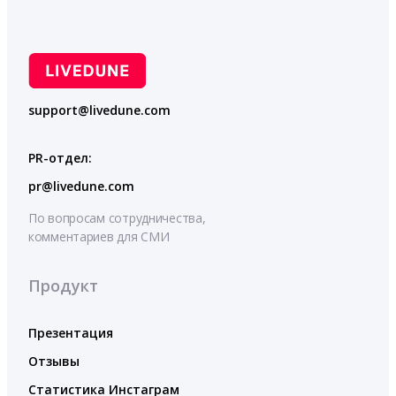
support@livedune.com
PR-отдел:
pr@livedune.com
По вопросам сотрудничества,
комментариев для СМИ
Продукт
Презентация
Отзывы
Статистика Инстаграм