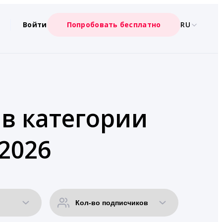
Войти
Попробовать бесплатно
RU
 в категории
2026