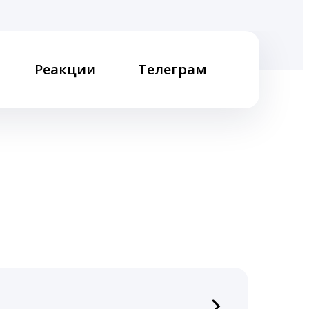
Реакции
Телеграм