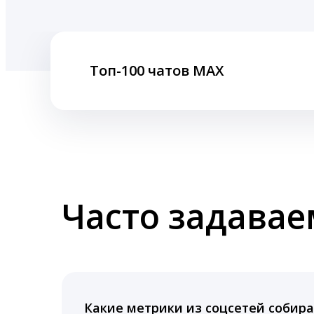
Топ-100 чатов MAX
Часто задава
Какие метрики из соцсетей собира