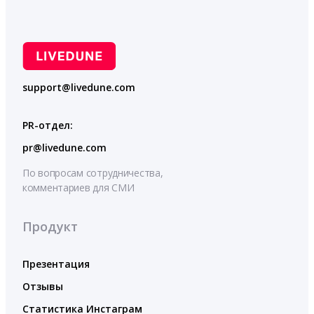
support@livedune.com
PR-отдел:
pr@livedune.com
По вопросам сотрудничества,
комментариев для СМИ
Продукт
Презентация
Отзывы
Статистика Инстаграм