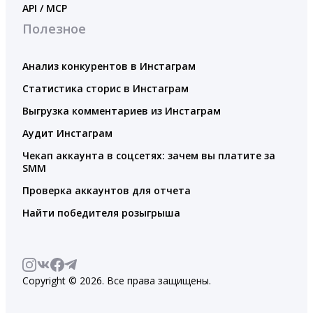
API / MCP
Полезное
Анализ конкурентов в Инстаграм
Статистика сторис в Инстаграм
Выгрузка комментариев из Инстаграм
Аудит Инстаграм
Чекап аккаунта в соцсетях: зачем вы платите за
SMM
Проверка аккаунтов для отчета
Найти победителя розыгрыша
Copyright © 2026. Все права защищены.