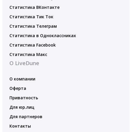
Статистика ВКонтакте
Статистика Тик Ток
Статистика Телеграм
Статистика в Одноклассниках
Статистика Facebook
Статистика Макс
О LiveDune
О компании
Оферта
Приватность
Для юр.лиц
Для партнеров
Контакты