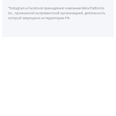
*Instagram и Facebook принадлежат компании Meta Platforms
Inc., признанной экстремистской организацией, деятельность
которой запрещена на территории РФ.