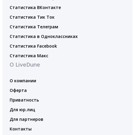
Статистика ВКонтакте
Статистика Тик Ток
Статистика Телеграм
Статистика в Одноклассниках
Статистика Facebook
Статистика Макс
О LiveDune
О компании
Оферта
Приватность
Для юр.лиц
Для партнеров
Контакты