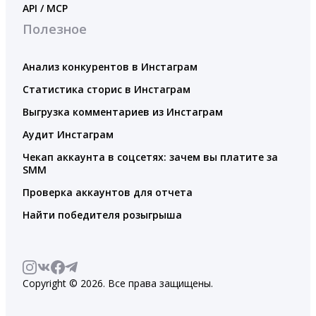
API / MCP
Полезное
Анализ конкурентов в Инстаграм
Статистика сторис в Инстаграм
Выгрузка комментариев из Инстаграм
Аудит Инстаграм
Чекап аккаунта в соцсетях: зачем вы платите за
SMM
Проверка аккаунтов для отчета
Найти победителя розыгрыша
Copyright © 2026. Все права защищены.