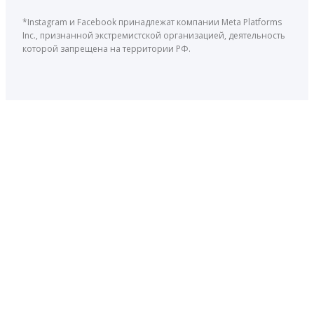
*Instagram и Facebook принадлежат компании Meta Platforms
Inc., признанной экстремистской организацией, деятельность
которой запрещена на территории РФ.