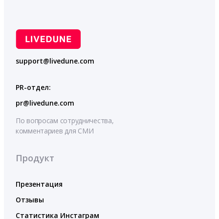
support@livedune.com
PR-отдел:
pr@livedune.com
По вопросам сотрудничества,
комментариев для СМИ
Продукт
Презентация
Отзывы
Статистика Инстаграм