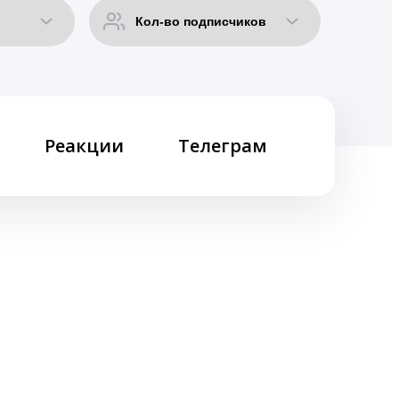
Реакции
Телеграм