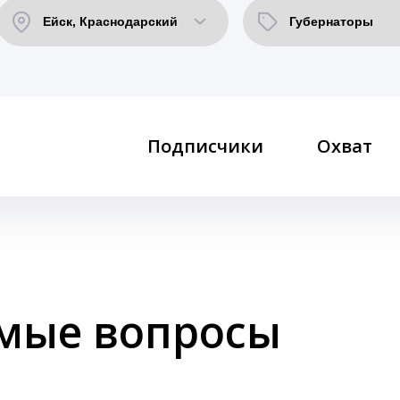
Подписчики
Охват
емые вопросы