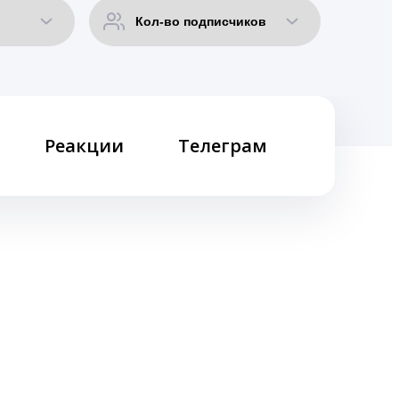
Реакции
Телеграм