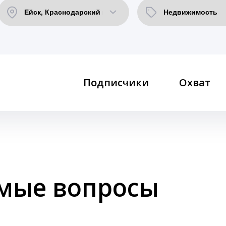
Подписчики
Охват
емые вопросы