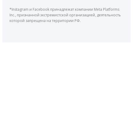
*Instagram и Facebook принадлежат компании Meta Platforms
Inc., признанной экстремистской организацией, деятельность
которой запрещена на территории РФ.