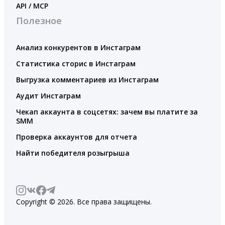
API / MCP
Полезное
Анализ конкурентов в Инстаграм
Статистика сторис в Инстаграм
Выгрузка комментариев из Инстаграм
Аудит Инстаграм
Чекап аккаунта в соцсетях: зачем вы платите за
SMM
Проверка аккаунтов для отчета
Найти победителя розыгрыша
Copyright © 2026. Все права защищены.