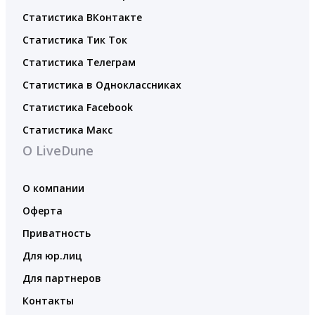
Статистика ВКонтакте
Статистика Тик Ток
Статистика Телеграм
Статистика в Одноклассниках
Статистика Facebook
Статистика Макс
О LiveDune
О компании
Оферта
Приватность
Для юр.лиц
Для партнеров
Контакты