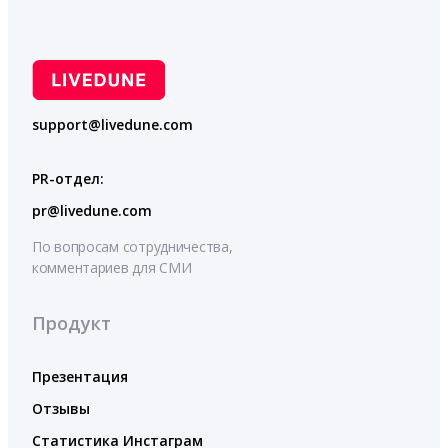
support@livedune.com
PR-отдел:
pr@livedune.com
По вопросам сотрудничества,
комментариев для СМИ
Продукт
Презентация
Отзывы
Статистика Инстаграм