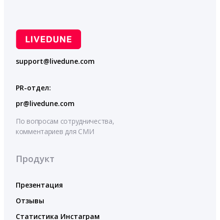
support@livedune.com
PR-отдел:
pr@livedune.com
По вопросам сотрудничества,
комментариев для СМИ
Продукт
Презентация
Отзывы
Статистика Инстаграм