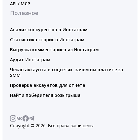
API / MCP
Полезное
Анализ конкурентов в Инстаграм
Статистика сторис в Инстаграм
Выгрузка комментариев из Инстаграм
Аудит Инстаграм
Чекап аккаунта в соцсетях: зачем вы платите за
SMM
Проверка аккаунтов для отчета
Найти победителя розыгрыша
Copyright © 2026. Все права защищены.