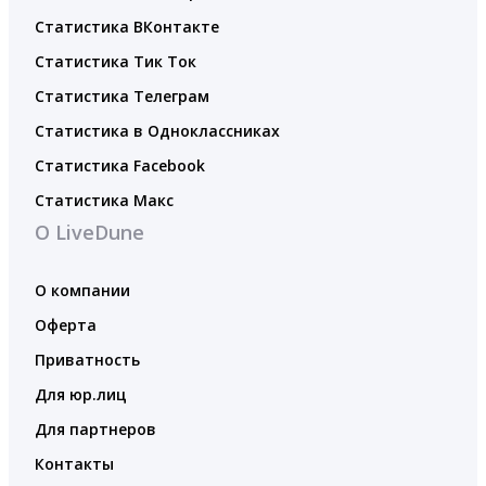
Статистика ВКонтакте
Статистика Тик Ток
Статистика Телеграм
Статистика в Одноклассниках
Статистика Facebook
Статистика Макс
О LiveDune
О компании
Оферта
Приватность
Для юр.лиц
Для партнеров
Контакты