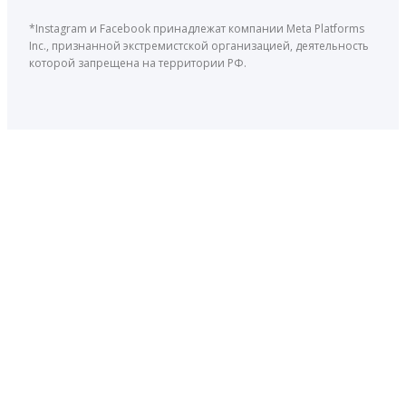
*Instagram и Facebook принадлежат компании Meta Platforms
Inc., признанной экстремистской организацией, деятельность
которой запрещена на территории РФ.