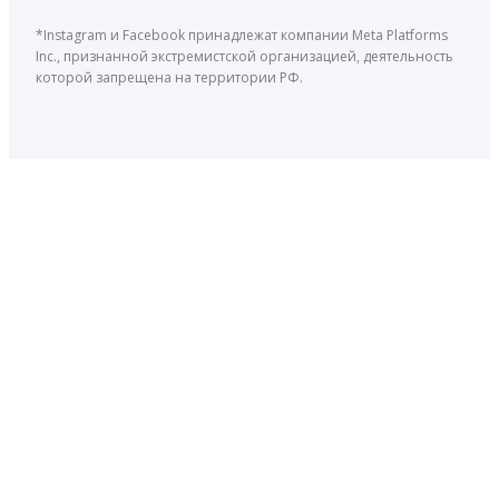
*Instagram и Facebook принадлежат компании Meta Platforms
Inc., признанной экстремистской организацией, деятельность
которой запрещена на территории РФ.