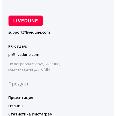
support@livedune.com
PR-отдел:
pr@livedune.com
По вопросам сотрудничества,
комментариев для СМИ
Продукт
Презентация
Отзывы
Статистика Инстаграм