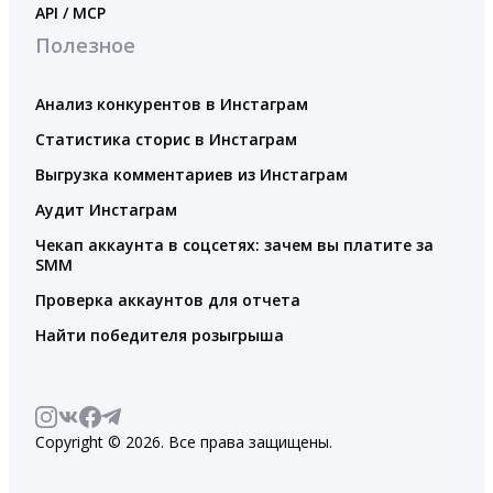
API / MCP
Полезное
Анализ конкурентов в Инстаграм
Статистика сторис в Инстаграм
Выгрузка комментариев из Инстаграм
Аудит Инстаграм
Чекап аккаунта в соцсетях: зачем вы платите за
SMM
Проверка аккаунтов для отчета
Найти победителя розыгрыша
Copyright © 2026. Все права защищены.