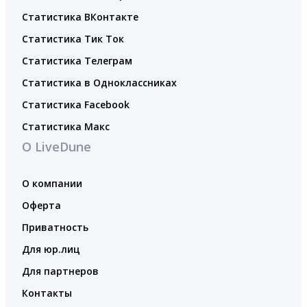
Статистика ВКонтакте
Статистика Тик Ток
Статистика Телеграм
Статистика в Одноклассниках
Статистика Facebook
Статистика Макс
О LiveDune
О компании
Оферта
Приватность
Для юр.лиц
Для партнеров
Контакты