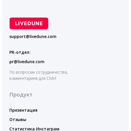
support@livedune.com
PR-отдел:
pr@livedune.com
По вопросам сотрудничества,
комментариев для СМИ
Продукт
Презентация
Отзывы
Статистика Инстаграм