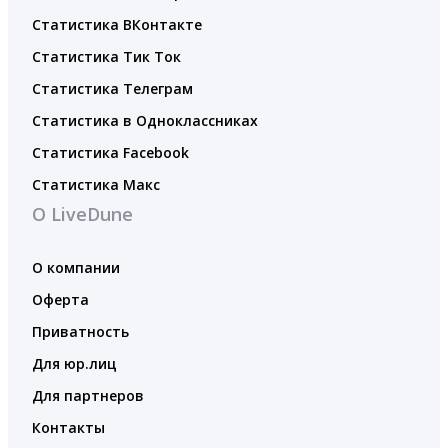
Статистика ВКонтакте
Статистика Тик Ток
Статистика Телеграм
Статистика в Одноклассниках
Статистика Facebook
Статистика Макс
О LiveDune
О компании
Оферта
Приватность
Для юр.лиц
Для партнеров
Контакты