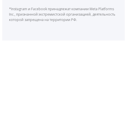
*Instagram и Facebook принадлежат компании Meta Platforms
Inc., признанной экстремистской организацией, деятельность
которой запрещена на территории РФ.