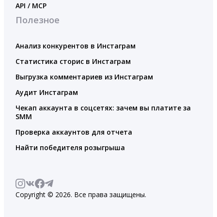
API / MCP
Полезное
Анализ конкурентов в Инстаграм
Статистика сторис в Инстаграм
Выгрузка комментариев из Инстаграм
Аудит Инстаграм
Чекап аккаунта в соцсетях: зачем вы платите за
SMM
Проверка аккаунтов для отчета
Найти победителя розыгрыша
Copyright © 2026. Все права защищены.