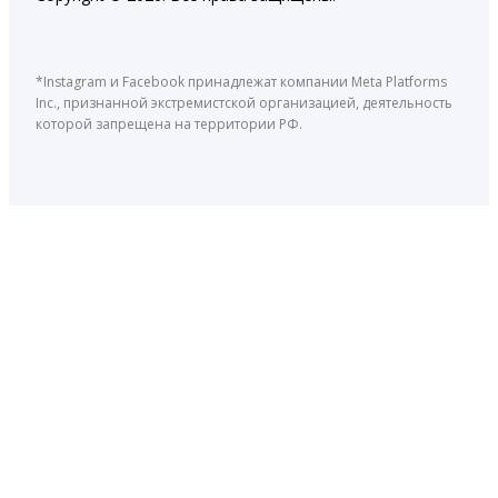
*Instagram и Facebook принадлежат компании Meta Platforms
Inc., признанной экстремистской организацией, деятельность
которой запрещена на территории РФ.