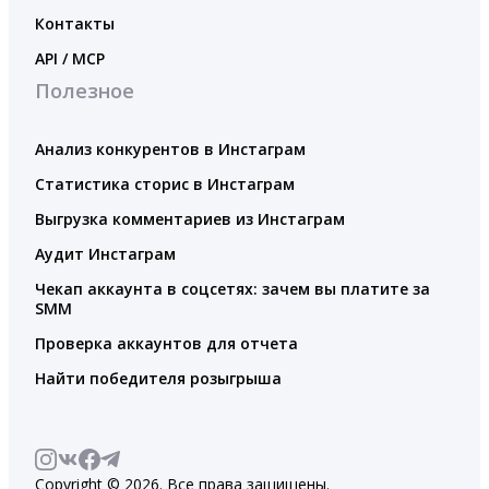
Контакты
API / MCP
Полезное
Анализ конкурентов в Инстаграм
Статистика сторис в Инстаграм
Выгрузка комментариев из Инстаграм
Аудит Инстаграм
Чекап аккаунта в соцсетях: зачем вы платите за
SMM
Проверка аккаунтов для отчета
Найти победителя розыгрыша
Copyright © 2026. Все права защищены.