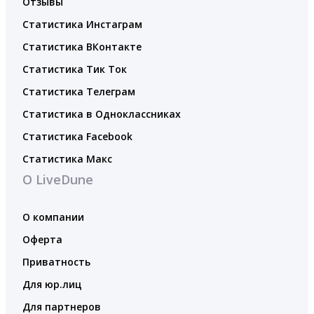
Отзывы
Статистика Инстаграм
Статистика ВКонтакте
Статистика Тик Ток
Статистика Телеграм
Статистика в Одноклассниках
Статистика Facebook
Статистика Макс
О LiveDune
О компании
Оферта
Приватность
Для юр.лиц
Для партнеров