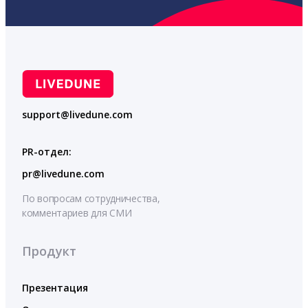
support@livedune.com
PR-отдел:
pr@livedune.com
По вопросам сотрудничества,
комментариев для СМИ
Продукт
Презентация