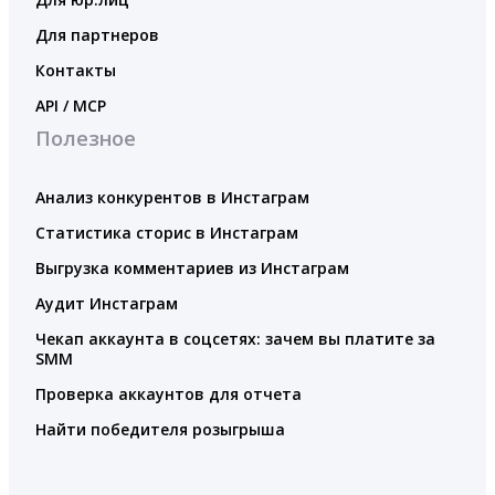
Для партнеров
Контакты
API / MCP
Полезное
Анализ конкурентов в Инстаграм
Статистика сторис в Инстаграм
Выгрузка комментариев из Инстаграм
Аудит Инстаграм
Чекап аккаунта в соцсетях: зачем вы платите за
SMM
Проверка аккаунтов для отчета
Найти победителя розыгрыша