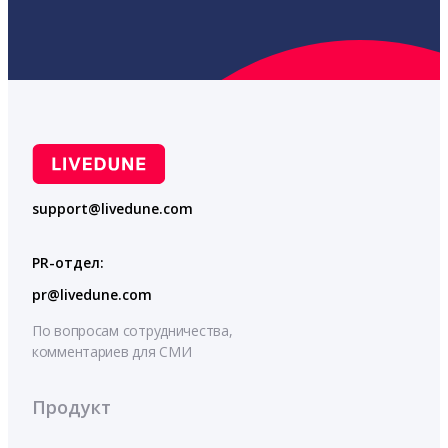
support@livedune.com
PR-отдел:
pr@livedune.com
По вопросам сотрудничества,
комментариев для СМИ
Продукт