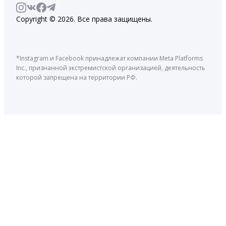
Copyright © 2026. Все права защищены.
*Instagram и Facebook принадлежат компании Meta Platforms
Inc., признанной экстремистской организацией, деятельность
которой запрещена на территории РФ.