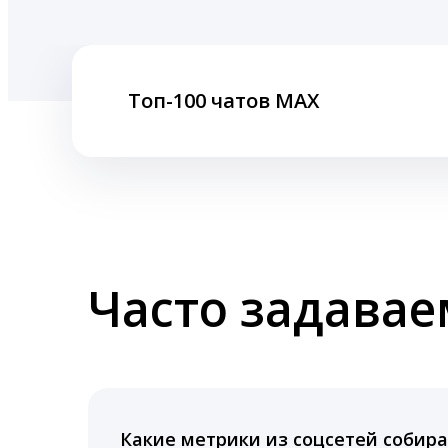
Топ-100 чатов MAX
Часто задава
Какие метрики из соцсетей собира