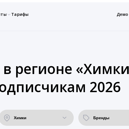
нты
Тарифы
Демо
 в регионе «Химки
подписчикам 2026