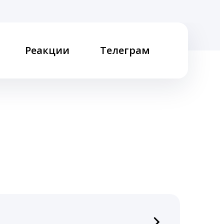
Реакции
Телеграм