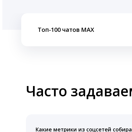
Топ-100 чатов MAX
Часто задава
Какие метрики из соцсетей собира