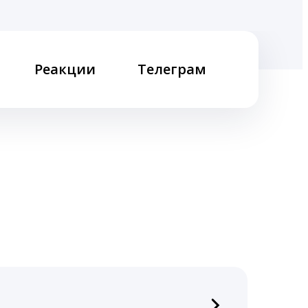
Реакции
Телеграм