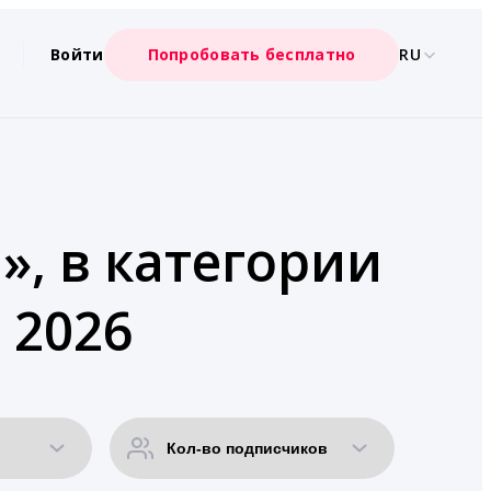
Войти
Попробовать бесплатно
RU
», в категории
 2026