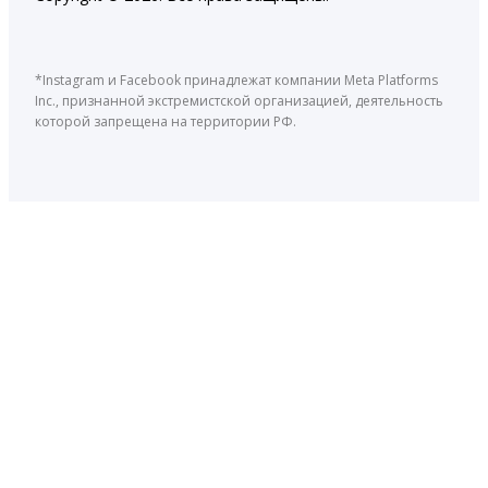
*Instagram и Facebook принадлежат компании Meta Platforms
Inc., признанной экстремистской организацией, деятельность
которой запрещена на территории РФ.