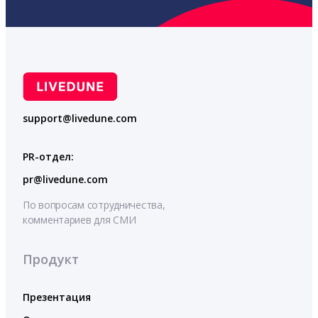
support@livedune.com
PR-отдел:
pr@livedune.com
По вопросам сотрудничества,
комментариев для СМИ
Продукт
Презентация