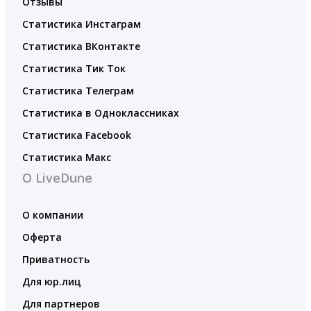
Отзывы
Статистика Инстаграм
Статистика ВКонтакте
Статистика Тик Ток
Статистика Телеграм
Статистика в Одноклассниках
Статистика Facebook
Статистика Макс
О LiveDune
О компании
Оферта
Приватность
Для юр.лиц
Для партнеров