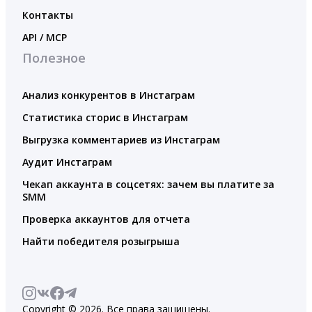
Контакты
API / MCP
Полезное
Анализ конкурентов в Инстаграм
Статистика сторис в Инстаграм
Выгрузка комментариев из Инстаграм
Аудит Инстаграм
Чекап аккаунта в соцсетях: зачем вы платите за
SMM
Проверка аккаунтов для отчета
Найти победителя розыгрыша
Copyright © 2026. Все права защищены.