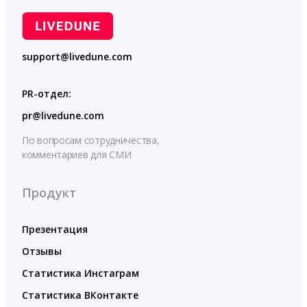
support@livedune.com
PR-отдел:
pr@livedune.com
По вопросам сотрудничества,
комментариев для СМИ
Продукт
Презентация
Отзывы
Статистика Инстаграм
Статистика ВКонтакте