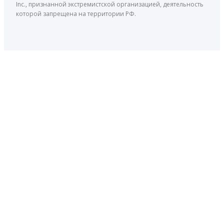
Inc., признанной экстремистской организацией, деятельность
которой запрещена на территории РФ.