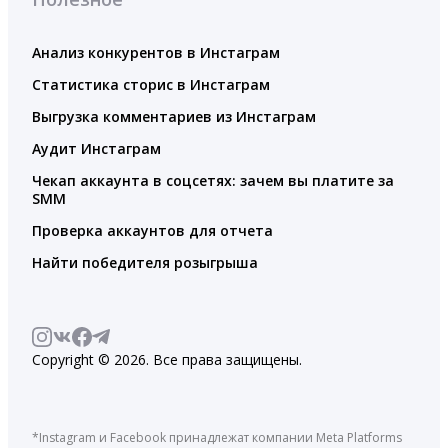
Анализ конкурентов в Инстаграм
Статистика сторис в Инстаграм
Выгрузка комментариев из Инстаграм
Аудит Инстаграм
Чекап аккаунта в соцсетях: зачем вы платите за
SMM
Проверка аккаунтов для отчета
Найти победителя розыгрыша
Copyright © 2026. Все права защищены.
*Instagram и Facebook принадлежат компании Meta Platforms