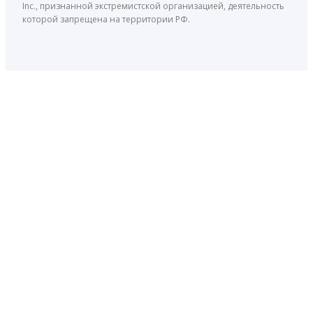
Inc., признанной экстремистской организацией, деятельность
которой запрещена на территории РФ.