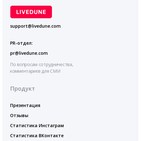
support@livedune.com
PR-отдел:
pr@livedune.com
По вопросам сотрудничества,
комментариев для СМИ
Продукт
Презентация
Отзывы
Статистика Инстаграм
Статистика ВКонтакте