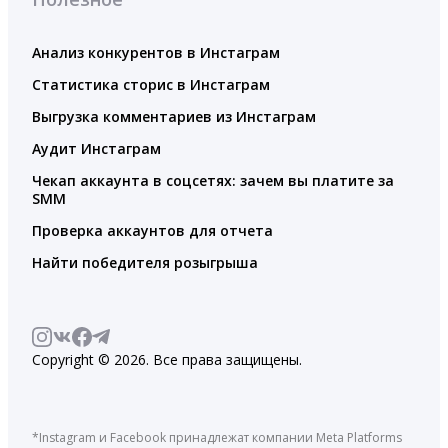
Анализ конкурентов в Инстаграм
Статистика сторис в Инстаграм
Выгрузка комментариев из Инстаграм
Аудит Инстаграм
Чекап аккаунта в соцсетях: зачем вы платите за
SMM
Проверка аккаунтов для отчета
Найти победителя розыгрыша
Copyright © 2026. Все права защищены.
*Instagram и Facebook принадлежат компании Meta Platforms