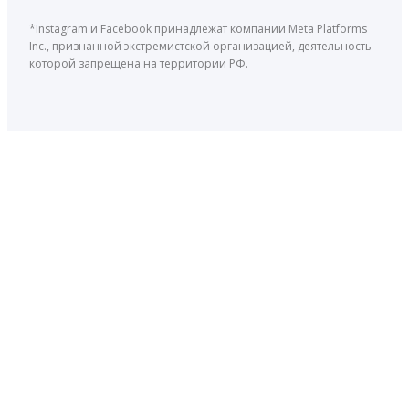
*Instagram и Facebook принадлежат компании Meta Platforms
Inc., признанной экстремистской организацией, деятельность
которой запрещена на территории РФ.