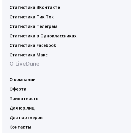
Статистика ВКонтакте
Статистика Тик Ток
Статистика Телеграм
Статистика в Одноклассниках
Статистика Facebook
Статистика Макс
О LiveDune
О компании
Оферта
Приватность
Для юр.лиц
Для партнеров
Контакты