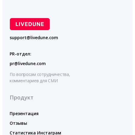
support@livedune.com
PR-отдел:
pr@livedune.com
По вопросам сотрудничества,
комментариев для СМИ
Продукт
Презентация
Отзывы
Статистика Инстаграм