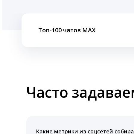
Топ-100 чатов MAX
Часто задава
Какие метрики из соцсетей собира