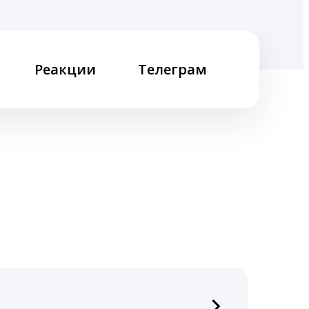
Реакции
Телеграм