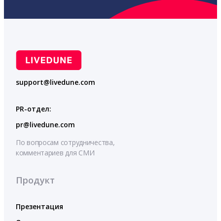
support@livedune.com
PR-отдел:
pr@livedune.com
По вопросам сотрудничества,
комментариев для СМИ
Продукт
Презентация