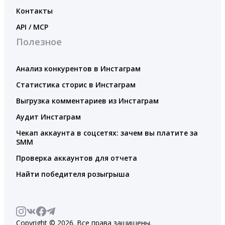
Контакты
API / MCP
Полезное
Анализ конкурентов в Инстаграм
Статистика сторис в Инстаграм
Выгрузка комментариев из Инстаграм
Аудит Инстаграм
Чекап аккаунта в соцсетях: зачем вы платите за
SMM
Проверка аккаунтов для отчета
Найти победителя розыгрыша
Copyright © 2026. Все права защищены.