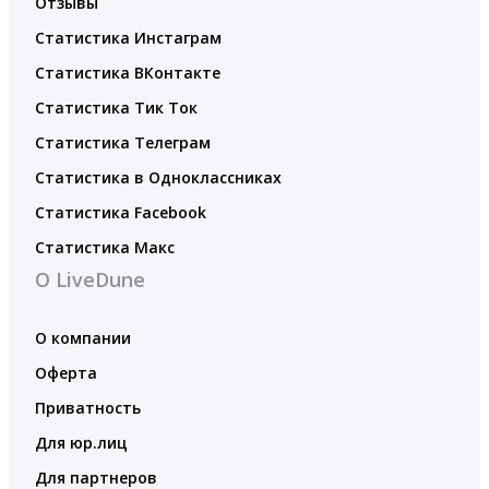
Отзывы
Статистика Инстаграм
Статистика ВКонтакте
Статистика Тик Ток
Статистика Телеграм
Статистика в Одноклассниках
Статистика Facebook
Статистика Макс
О LiveDune
О компании
Оферта
Приватность
Для юр.лиц
Для партнеров