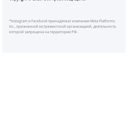
*Instagram и Facebook принадлежат компании Meta Platforms
Inc., признанной экстремистской организацией, деятельность
которой запрещена на территории РФ.