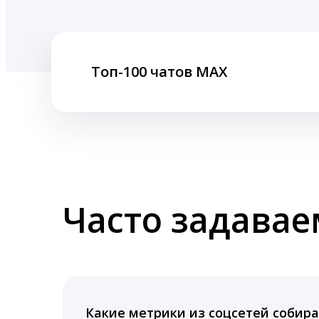
Топ-100 чатов MAX
Часто задава
Какие метрики из соцсетей собира