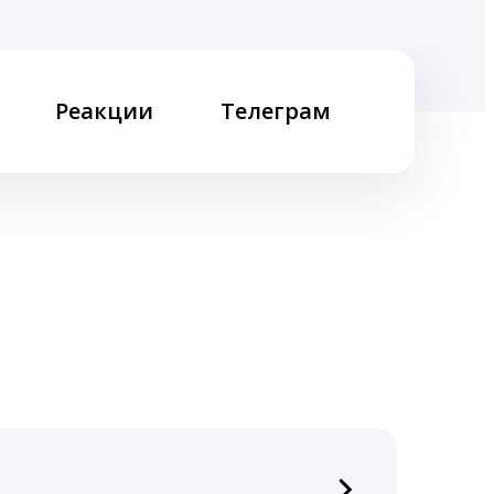
Реакции
Телеграм