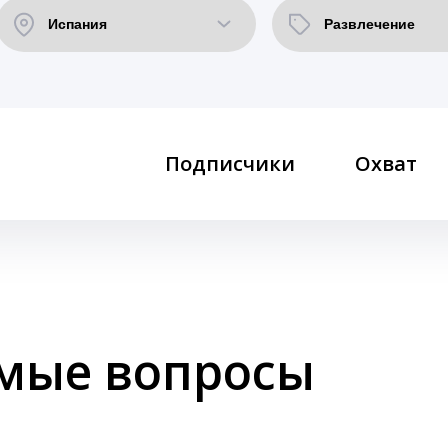
Подписчики
Охват
емые вопросы