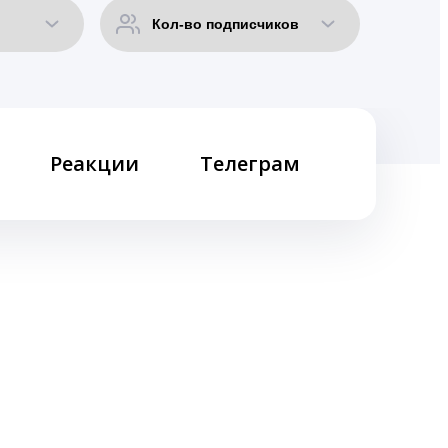
Реакции
Телеграм