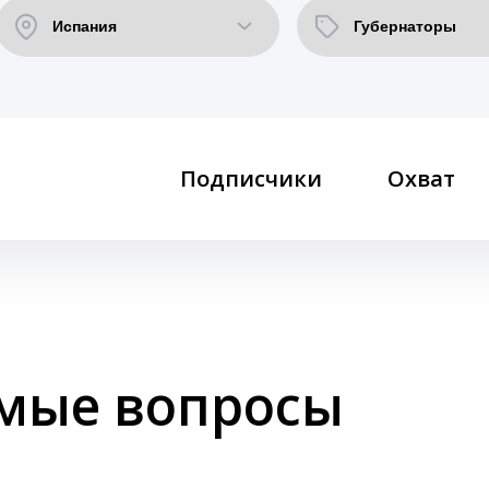
Подписчики
Охват
емые вопросы