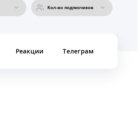
Реакции
Телеграм