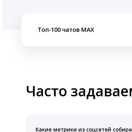
Топ-100 чатов MAX
Часто задава
Какие метрики из соцсетей собира