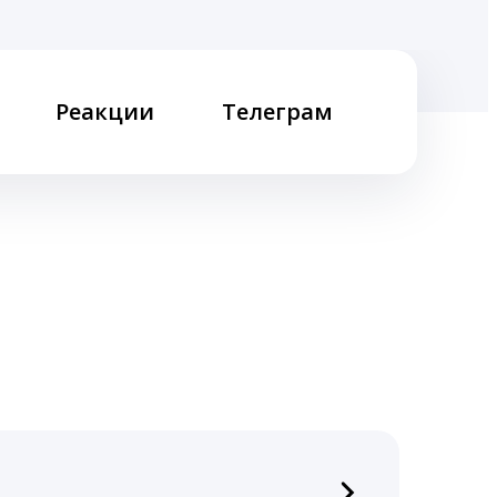
Реакции
Телеграм