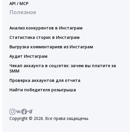
API / MCP
Полезное
Анализ конкурентов в Инстаграм
Статистика сторис в Инстаграм
Выгрузка комментариев из Инстаграм
Аудит Инстаграм
Чекап аккаунта в соцсетях: зачем вы платите за
SMM
Проверка аккаунтов для отчета
Найти победителя розыгрыша
Copyright © 2026. Все права защищены.