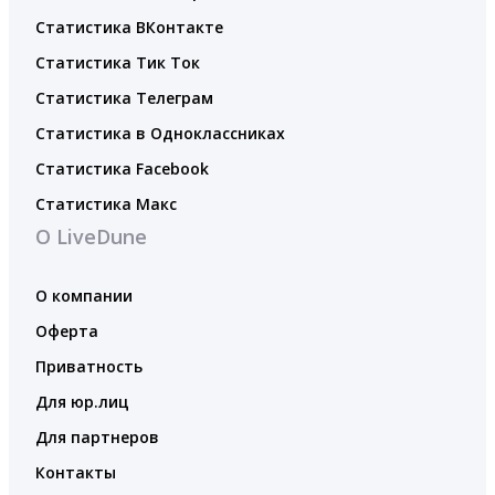
Статистика ВКонтакте
Статистика Тик Ток
Статистика Телеграм
Статистика в Одноклассниках
Статистика Facebook
Статистика Макс
О LiveDune
О компании
Оферта
Приватность
Для юр.лиц
Для партнеров
Контакты