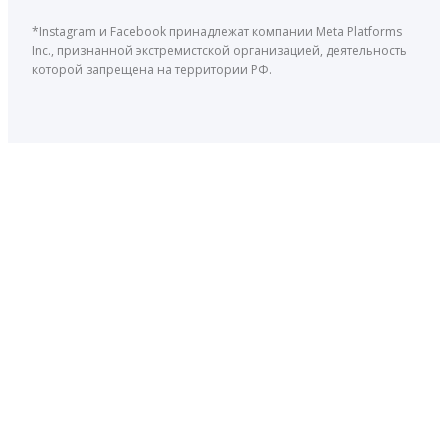
*Instagram и Facebook принадлежат компании Meta Platforms
Inc., признанной экстремистской организацией, деятельность
которой запрещена на территории РФ.