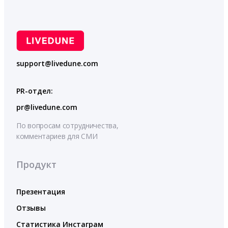
support@livedune.com
PR-отдел:
pr@livedune.com
По вопросам сотрудничества,
комментариев для СМИ
Продукт
Презентация
Отзывы
Статистика Инстаграм