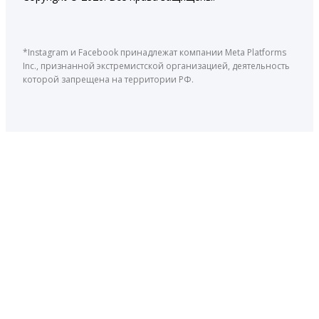
*Instagram и Facebook принадлежат компании Meta Platforms
Inc., признанной экстремистской организацией, деятельность
которой запрещена на территории РФ.