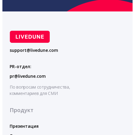
support@livedune.com
PR-отдел:
pr@livedune.com
По вопросам сотрудничества,
комментариев для СМИ
Продукт
Презентация