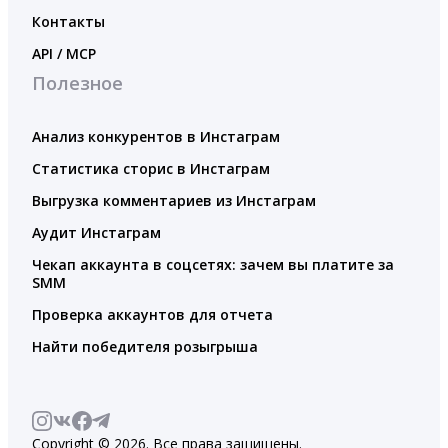
Контакты
API / MCP
Полезное
Анализ конкурентов в Инстаграм
Статистика сторис в Инстаграм
Выгрузка комментариев из Инстаграм
Аудит Инстаграм
Чекап аккаунта в соцсетях: зачем вы платите за
SMM
Проверка аккаунтов для отчета
Найти победителя розыгрыша
Copyright © 2026. Все права защищены.