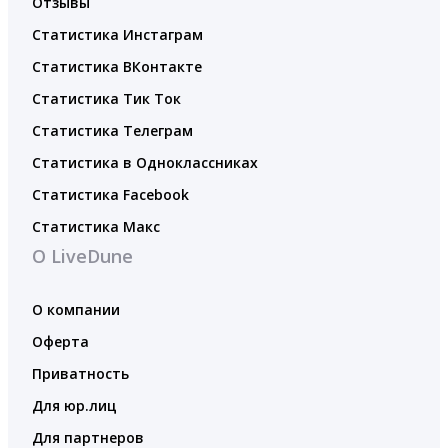
Отзывы
Статистика Инстаграм
Статистика ВКонтакте
Статистика Тик Ток
Статистика Телеграм
Статистика в Одноклассниках
Статистика Facebook
Статистика Макс
О LiveDune
О компании
Оферта
Приватность
Для юр.лиц
Для партнеров