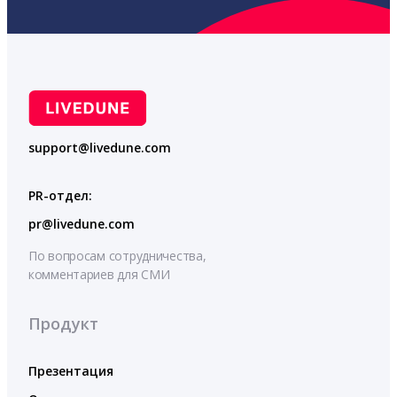
support@livedune.com
PR-отдел:
pr@livedune.com
По вопросам сотрудничества,
комментариев для СМИ
Продукт
Презентация