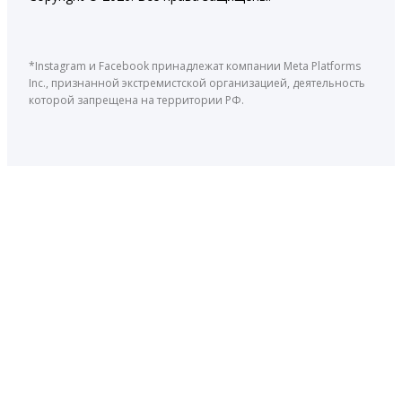
*Instagram и Facebook принадлежат компании Meta Platforms
Inc., признанной экстремистской организацией, деятельность
которой запрещена на территории РФ.